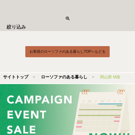
絞り込み
お客様のローソファのある暮らしTOPへもどる
サイトトップ
ローソファのある暮らし
岡山県 M様