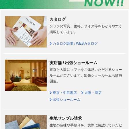
カタログ
ソファの写真、価格、サイズ等をわかりやすく
掲載しています。
カタログ請求 / WEBカタログ
実店舗 / 出張ショールーム
東京と大阪にソファをご体感いただけるショー
ルームがございます。出張ショールームも随時
開催。
東京・中目黒店
大阪・堺店
出張ショールーム
生地サンプル請求
生地の色味や手触りを、実際に確認していただ