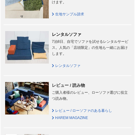
けます。
生地サンプル請求
レンタルソファ
7泊8日、自宅でソファを試せるレンタルサービ
ス。人気の「店頭限定」の生地も一緒にお届け
します。
レンタルソファ
レビュー / 読み物
ご購入者様のレビュー、ローソファ選びに役立
つ読み物。
レビュー / ローソファのある暮らし
HAREM MAGAZINE