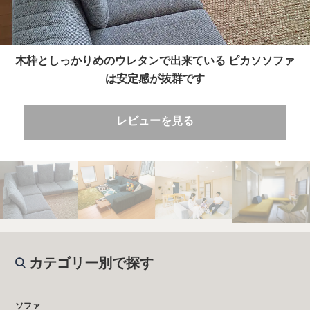
木枠としっかりめのウレタンで出来ている ピカソソファ
は安定感が抜群です
レビューを見る
カテゴリー別で探す
ソファ