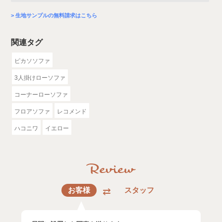
生地サンプルの無料請求はこちら
関連タグ
ピカソソファ
3人掛けローソファ
コーナーローソファ
フロアソファ
レコメンド
ハコニワ
イエロー
お客様
スタッフ