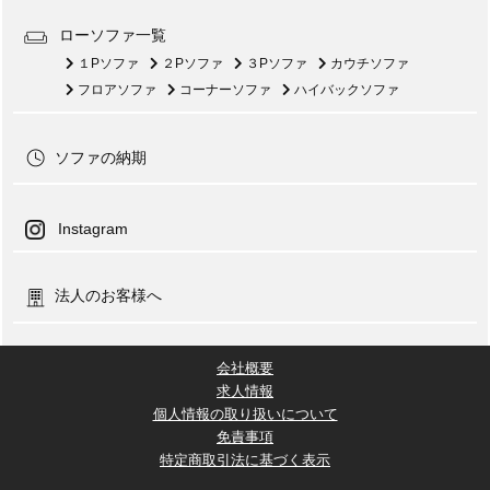
ローソファ一覧
１Pソファ
２Pソファ
３Pソファ
カウチソファ
フロアソファ
コーナーソファ
ハイバックソファ
ソファの納期
Instagram
法人のお客様へ
会社概要
求人情報
個人情報の取り扱いについて
免責事項
特定商取引法に基づく表示