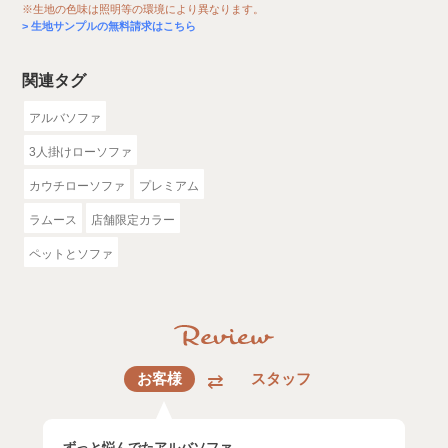
※生地の色味は照明等の環境により異なります。
生地サンプルの無料請求はこちら
関連タグ
アルバソファ
3人掛けローソファ
カウチローソファ
プレミアム
ラムース
店舗限定カラー
ペットとソファ
お客様
スタッフ
ずっと悩んでたアルバソファ。