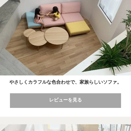
やさしくカラフルな色合わせで、家族らしいソファ。
レビューを見る