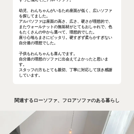
幼児、わんちゃんがいるため座面が低く、広いソファ
を探してました。
アルバソファは座面の高さ、広さ、硬さが理想的で、
またウォールナットの無垢材がとてもおしゃれで、色
もたくさんの中から選べて、理想的でした。
座り心地もまさにピッタリ。硬すぎず柔らかすぎない
自分達の理想でした。
子供もわんちゃんも喜んでます。
自分達の理想のソファに出会えてよかったと思いま
す。
スタッフの方もとても親切、丁寧に対応して頂き感謝
しています。
関連するローソファ、フロアソファのある暮らし