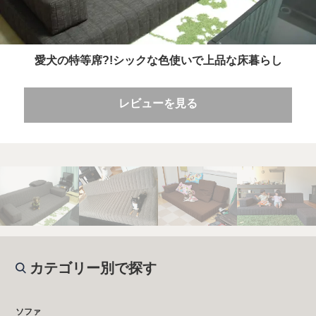
愛犬の特等席?!シックな色使いで上品な床暮らし
レビューを見る
カテゴリー別で探す
ソファ