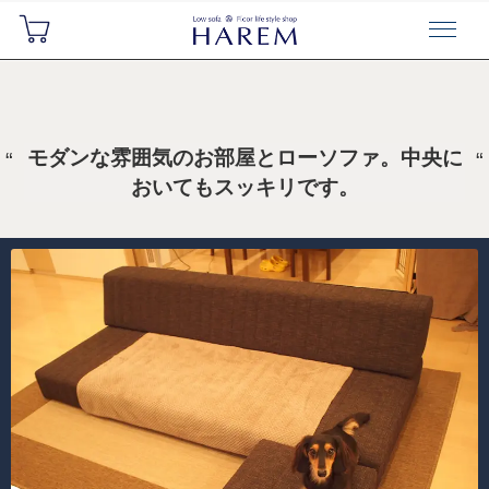
モダンな雰囲気のお部屋とローソファ。中央に
おいてもスッキリです。