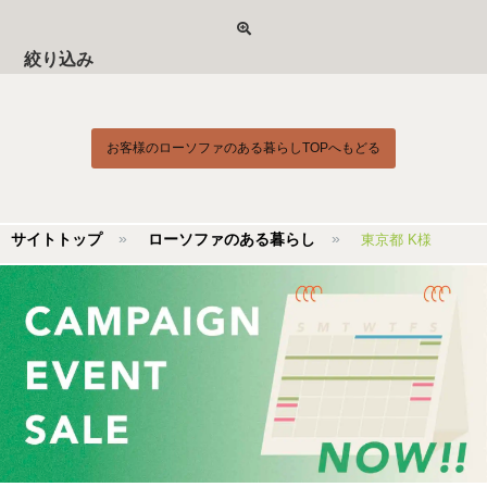
絞り込み
お客様のローソファのある暮らしTOPへもどる
サイトトップ
ローソファのある暮らし
東京都 K様