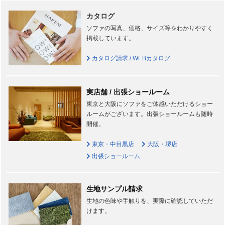
カタログ
ソファの写真、価格、サイズ等をわかりやすく
掲載しています。
カタログ請求 / WEBカタログ
実店舗 / 出張ショールーム
東京と大阪にソファをご体感いただけるショー
ルームがございます。出張ショールームも随時
開催。
東京・中目黒店
大阪・堺店
出張ショールーム
生地サンプル請求
生地の色味や手触りを、実際に確認していただ
けます。