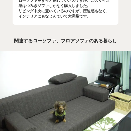
ローソファをずっと探していたのですが、このサイズ
感はつみきソファしかなく購入しました。
リビング中央に置いているのですが、圧迫感もなく、
インテリアにもなじんでいて大満足です。
関連するローソファ、フロアソファのある暮らし