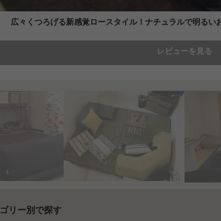
広々くつろげる新感覚ロースタイル！ナチュラルで明るい
レビューを見る
ゴリー別で探す