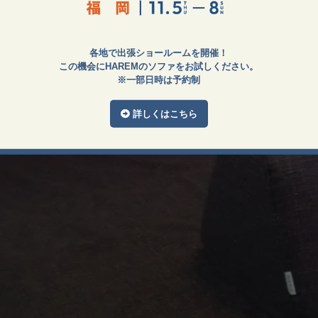
各地で出張ショールームを開催！
この機会にHAREMのソファをお試しください。
※一部日時は予約制
詳しくはこちら