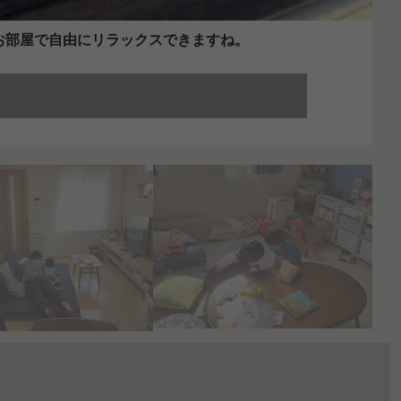
お部屋で自由にリラックスできますね。