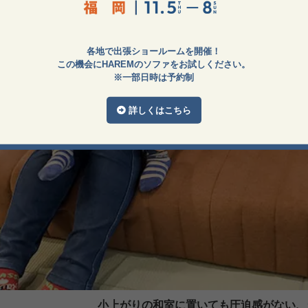
各地で出張ショールームを開催！
この機会にHAREMのソファをお試しください。
※一部日時は予約制
詳しくはこちら
小上がりの和室に置いても圧迫感がない、