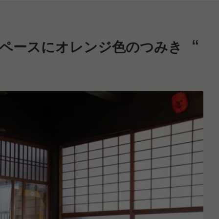
ペースにオレンジ色のつみき