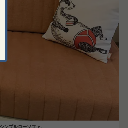
シンプルローソファ。