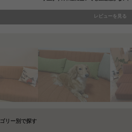
レビューを見る
ゴリー別で探す