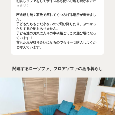
お試しソファをしてサイズ感も使い心地も我が家にピ
ッタリ！
圧迫感も無く家族で座れてくつろげる場所が出来まし
た。
子どもたちもまだ小さいので飛び降りたり、ぶつかっ
たりする心配もありません。
子ども達のお気に入りの車や船ごっこの遊び場になっ
ています！
背もたれが取り合いになるのでもう一つ購入しようか
と考えています。
関連するローソファ、フロアソファのある暮らし