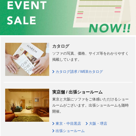
カタログ
ソファの写真、価格、サイズ等をわかりやすく
掲載しています。
カタログ請求 / WEBカタログ
実店舗 / 出張ショールーム
東京と大阪にソファをご体感いただけるショー
ルームがございます。出張ショールームも随時
開催。
東京・中目黒店
大阪・堺店
出張ショールーム