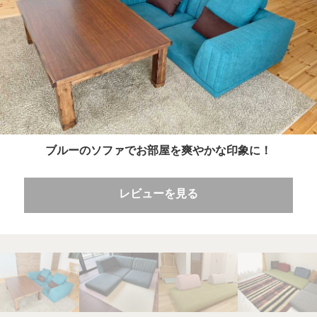
ブルーのソファでお部屋を爽やかな印象に！
レビューを見る