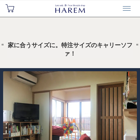
家に合うサイズに。特注サイズのキャリーソフ
ァ！