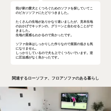
我が家の愛犬とくつろぐためのソファを探していてこ
のピカソソファにたどりつきました。
たくさんの生地がありかなり迷いましたが、見本生地
のおかげでキッチンの、グリーンと合わせることがで
きました。
生地の質感もわかるので良かったです。
ソファ自体はしっかりした作りなので座面の低さも気
になりません。
しっかりしているので犬も上でくつろいでいます。逆
に圧迫感がなく良かったです。
関連するローソファ、フロアソファのある暮らし