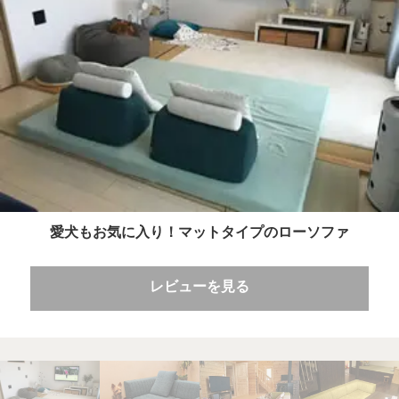
愛犬もお気に入り！マットタイプのローソファ
レビューを見る