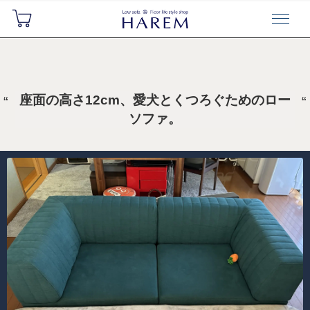
座面の高さ12cm、愛犬とくつろぐためのロー
ソファ。