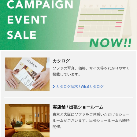
カタログ
ソファの写真、価格、サイズ等をわかりやすく
掲載しています。
カタログ請求 / WEBカタログ
実店舗 / 出張ショールーム
東京と大阪にソファをご体感いただけるショー
ルームがございます。出張ショールームも随時
開催。