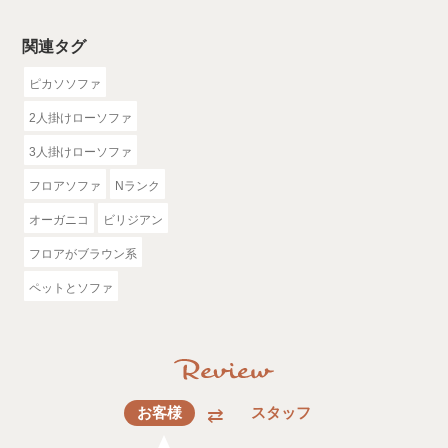
関連タグ
ピカソソファ
2人掛けローソファ
3人掛けローソファ
フロアソファ
Nランク
オーガニコ
ビリジアン
フロアがブラウン系
ペットとソファ
お客様
スタッフ