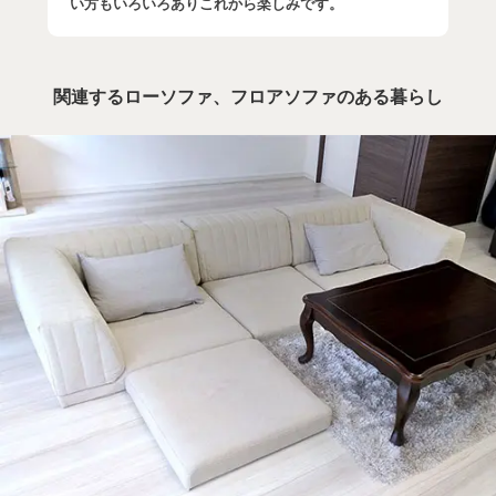
い方もいろいろありこれから楽しみです。
関連するローソファ、フロアソファのある暮らし