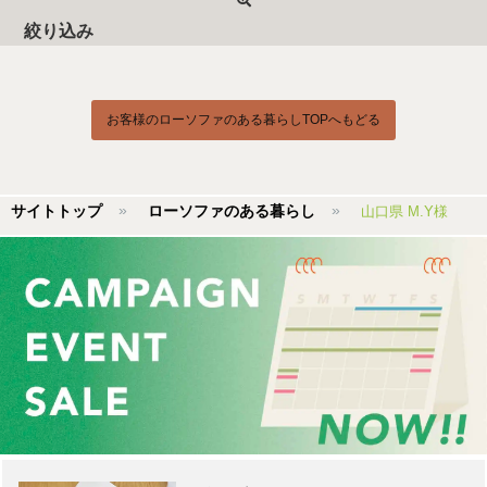
絞り込み
お客様のローソファのある暮らしTOPへもどる
サイトトップ
ローソファのある暮らし
山口県 M.Y様