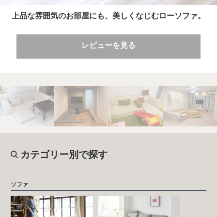
上品な雰囲気のお部屋にも、美しくなじむローソファ。
レビューを見る
カテゴリー別で探す
ソファ