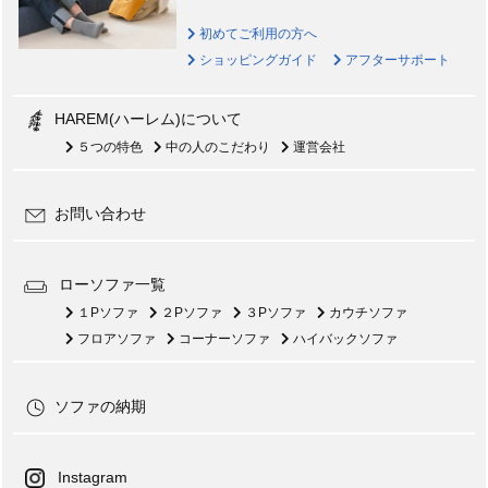
初めてご利用の方へ
ショッピングガイド
アフターサポート
HAREM(ハーレム)について
５つの特色
中の人のこだわり
運営会社
お問い合わせ
ローソファ一覧
１Pソファ
２Pソファ
３Pソファ
カウチソファ
フロアソファ
コーナーソファ
ハイバックソファ
ソファの納期
Instagram