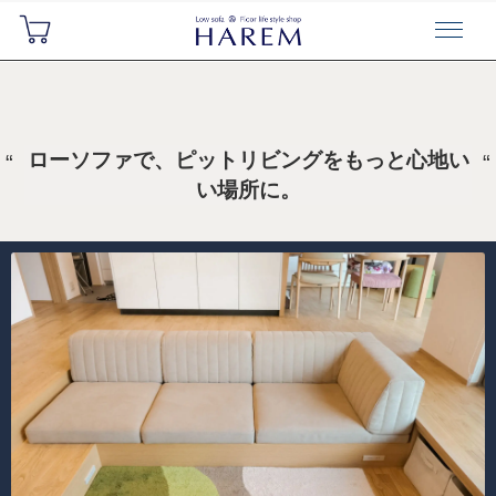
ローソファで、ピットリビングをもっと心地い
い場所に。