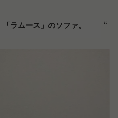
！「ラムース」のソファ。