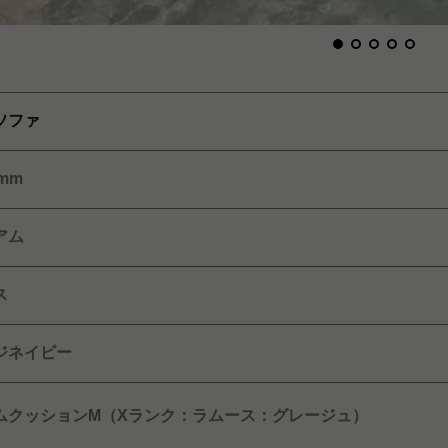
ソファ
0mm
アム
ス
ジネイビー
ムクッションM（Xランク：ラムース：グレージュ）