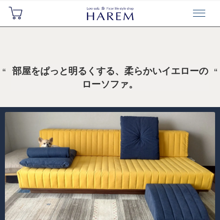
部屋をぱっと明るくする、柔らかいイエローの
ローソファ。