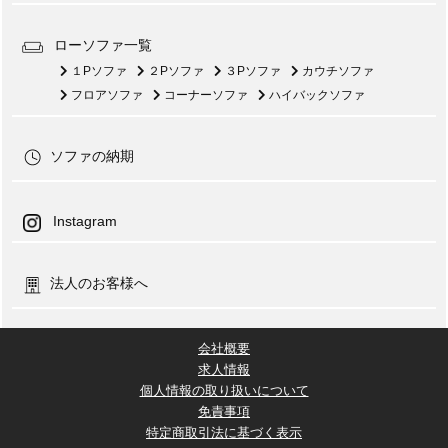
ローソファ一覧
１Pソファ
２Pソファ
３Pソファ
カウチソファ
フロアソファ
コーナーソファ
ハイバックソファ
ソファの納期
Instagram
法人のお客様へ
会社概要
求人情報
個人情報の取り扱いについて
免責事項
特定商取引法に基づく表示