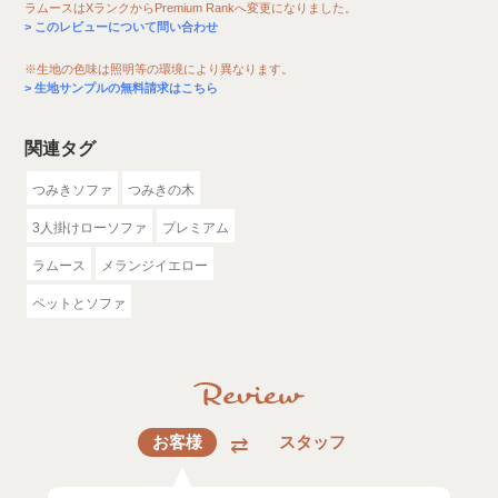
ラムースはXランクからPremium Rankへ変更になりました。
このレビューについて問い合わせ
※生地の色味は照明等の環境により異なります。
生地サンプルの無料請求はこちら
関連タグ
つみきソファ
つみきの木
3人掛けローソファ
プレミアム
ラムース
メランジイエロー
ペットとソファ
お客様
スタッフ