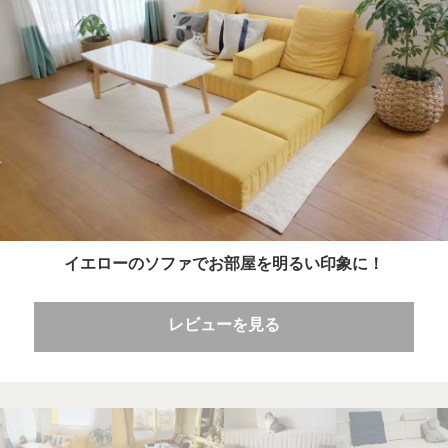
イエローのソファでお部屋を明るい印象に！
レビューを見る