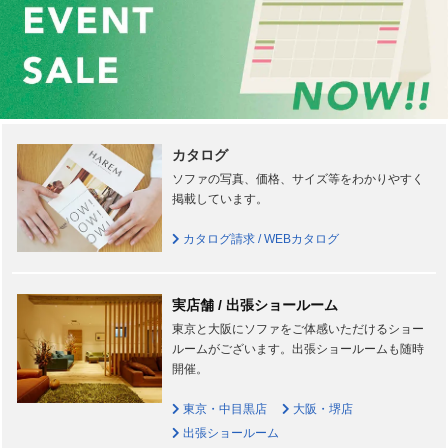
カタログ
ソファの写真、価格、サイズ等をわかりやすく
掲載しています。
カタログ請求 / WEBカタログ
実店舗 / 出張ショールーム
東京と大阪にソファをご体感いただけるショー
ルームがございます。出張ショールームも随時
開催。
東京・中目黒店
大阪・堺店
出張ショールーム