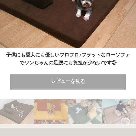
子供にも愛犬にも優しいフロフロ♪フラットなローソファ
でワンちゃんの足腰にも負担が少ないです◎
レビューを見る