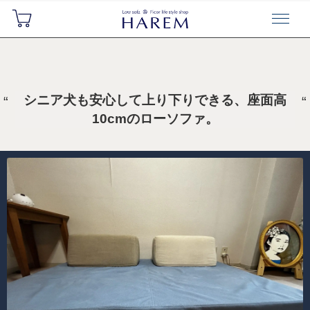
シニア犬も安心して上り下りできる、座面高
10cmのローソファ。