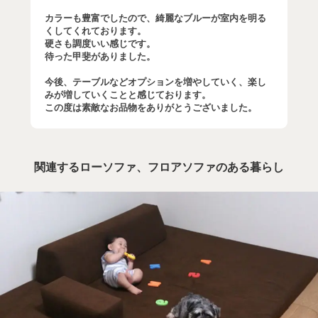
カラーも豊富でしたので、綺麗なブルーが室内を明る
くしてくれております。
硬さも調度いい感じです。
待った甲斐がありました。
今後、テーブルなどオプションを増やしていく、楽し
みが増していくことと感じております。
この度は素敵なお品物をありがとうございました。
関連するローソファ、フロアソファのある暮らし