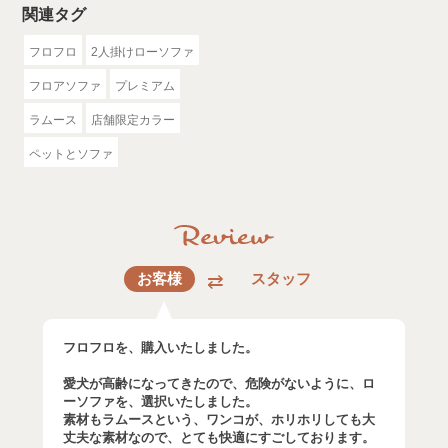
関連タグ
フロフロ
2人掛けローソファ
フロアソファ
プレミアム
ラムース
店舗限定カラー
ペットとソファ
お客様
スタッフ
フロフロを、購入いたしました。
愛犬が高齢になってきたので、危険がないように、ロ
ーソファを、選択いたしました。
素材もラムースという、ワンコが、ホリホリしても大
丈夫な素材なので、とても快適にすごしております。