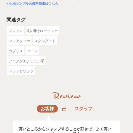
生地サンプルの無料請求はこちら
関連タグ
フロフロ
3人掛けローソファ
フロアソファ
スタンダード
カプリス
コーン
フロアがナチュラル系
ペットとソファ
お客様
スタッフ
高いところからジャンプすることが好きで、よく高い