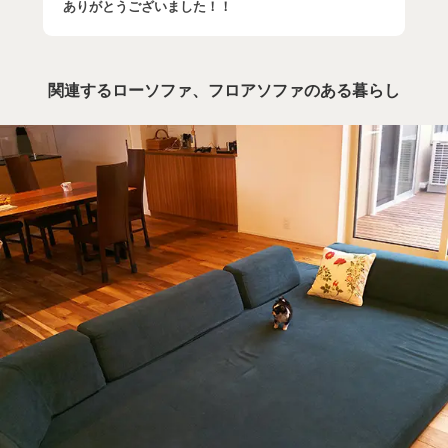
ありがとうございました！！
関連するローソファ、フロアソファのある暮らし