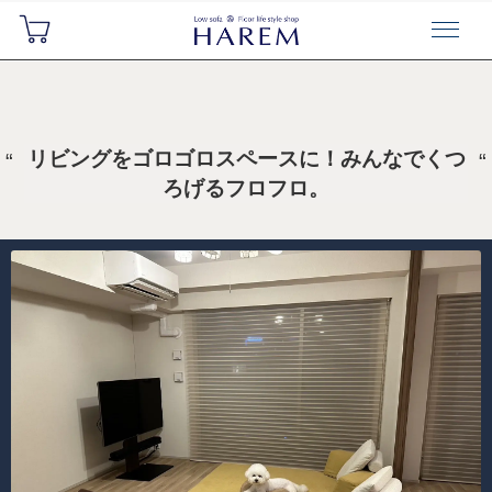
リビングをゴロゴロスペースに！みんなでくつ
ろげるフロフロ。