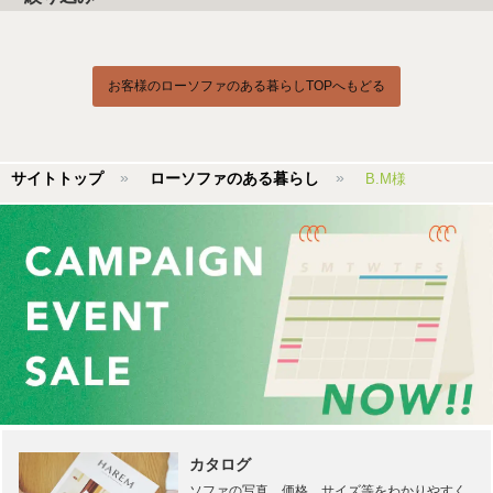
お客様のローソファのある暮らしTOPへもどる
サイトトップ
ローソファのある暮らし
B.M様
カタログ
ソファの写真、価格、サイズ等をわかりやすく