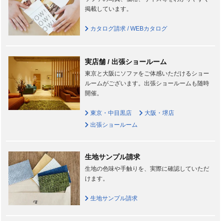
掲載しています。
カタログ請求 / WEBカタログ
実店舗 / 出張ショールーム
東京と大阪にソファをご体感いただけるショー
ルームがございます。出張ショールームも随時
開催。
東京・中目黒店
大阪・堺店
出張ショールーム
生地サンプル請求
生地の色味や手触りを、実際に確認していただ
けます。
生地サンプル請求