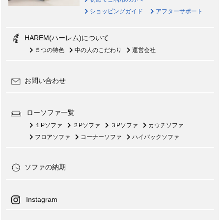
ショッピングガイド
アフターサポート
HAREM(ハーレム)について
５つの特色
中の人のこだわり
運営会社
お問い合わせ
ローソファ一覧
１Pソファ
２Pソファ
３Pソファ
カウチソファ
フロアソファ
コーナーソファ
ハイバックソファ
ソファの納期
Instagram