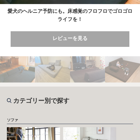
愛犬のヘルニア予防にも。床感覚のフロフロでゴロゴロ
ライフを！
レビューを見る
カテゴリー別で探す
ソファ