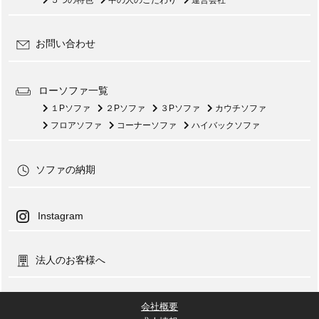
お問い合わせ
ローソファ一覧
１Pソファ
２Pソファ
３Pソファ
カウチソファ
フロアソファ
コーナーソファ
ハイバックソファ
ソファの納期
Instagram
法人のお客様へ
会社概要