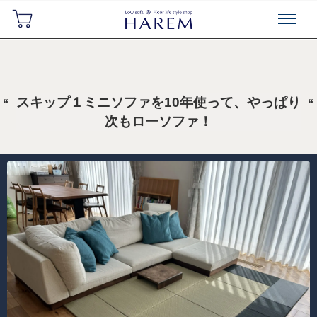
スキップ１ミニソファを10年使って、やっぱり
次もローソファ！