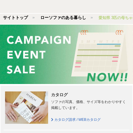
サイトトップ
ローソファのある暮らし
愛知県 3匹の母ち
カタログ
ソファの写真、価格、サイズ等をわかりやすく
掲載しています。
カタログ請求 / WEBカタログ