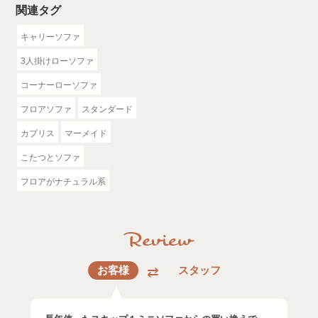
関連タグ
キャリーソファ
3人掛けローソファ
コーナーローソファ
フロアソファ
スタンダード
カプリス
マーメイド
こたつとソファ
フロアがナチュラル系
お客様
スタッフ