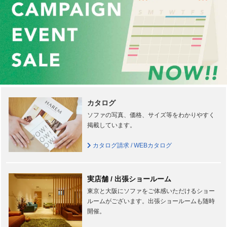
カタログ
ソファの写真、価格、サイズ等をわかりやすく
掲載しています。
カタログ請求 / WEBカタログ
実店舗 / 出張ショールーム
東京と大阪にソファをご体感いただけるショー
ルームがございます。出張ショールームも随時
開催。