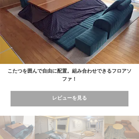
こたつを囲んで自由に配置。組み合わせできるフロアソ
ファ！
レビューを見る