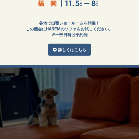
各地で出張ショールームを開催！
この機会にHAREMのソファをお試しください。
※一部日時は予約制
詳しくはこちら