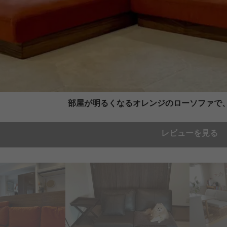
部屋が明るくなるオレンジのローソファで
レビューを見る