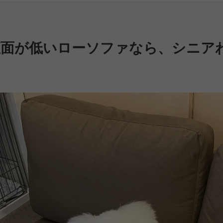
座面が低いローソファなら、シニア