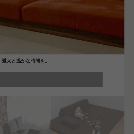
、愛犬と温かな時間を。