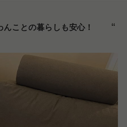
わんことの暮らしも安心！