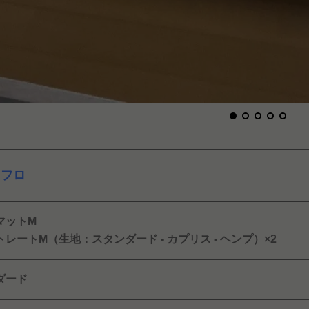
ロフロ
マットM
レートM（生地：スタンダード - カプリス - ヘンプ）×2
ダード