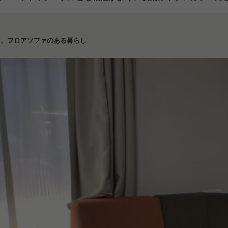
ァ、フロアソファのある暮らし