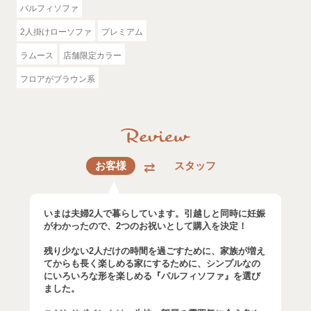
パルフィソファ
2人掛けローソファ
プレミアム
ラムース
店舗限定カラー
フロアがブラウン系
お客様
スタッフ
いまは夫婦2人で暮らしています。引越しと同時に妊娠
がわかったので、2つのお祝いとして購入を決定！
残り少ない2人だけの時間を過ごすために、家族が増え
てからも長く楽しめる家にするために、シンプルなの
にいろいろな形を楽しめる『パルフィソファ』を選び
ました。