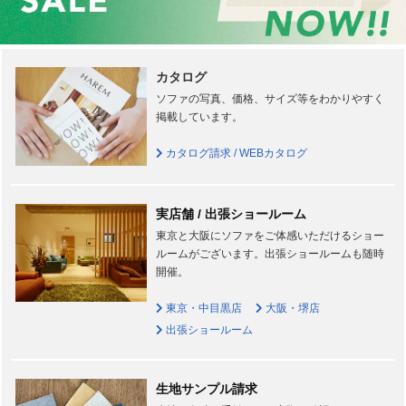
カタログ
ソファの写真、価格、サイズ等をわかりやすく
掲載しています。
カタログ請求 / WEBカタログ
実店舗 / 出張ショールーム
東京と大阪にソファをご体感いただけるショー
ルームがございます。出張ショールームも随時
開催。
東京・中目黒店
大阪・堺店
出張ショールーム
生地サンプル請求