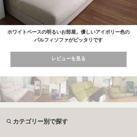
ホワイトベースの明るいお部屋。優しいアイボリー色の
パルフィソファがピッタリです
レビューを見る
カテゴリー別で探す