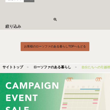
絞り込み
お客様のローソファのある暮らしTOPへもどる
サイトトップ
ローソファのある暮らし
自分たちへの引越