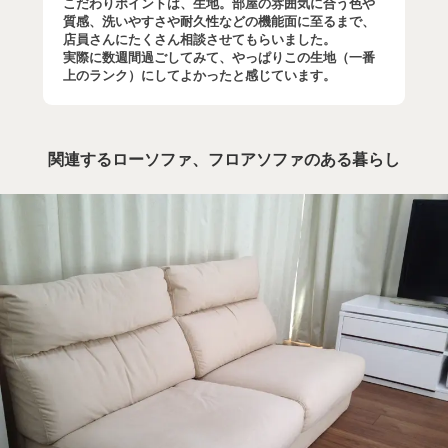
こだわりポイントは、生地。部屋の雰囲気に合う色や
質感、洗いやすさや耐久性などの機能面に至るまで、
店員さんにたくさん相談させてもらいました。
実際に数週間過ごしてみて、やっぱりこの生地（一番
上のランク）にしてよかったと感じています。
関連するローソファ、フロアソファのある暮らし