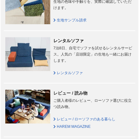
生地の色味や手触りを、実際に確認していただ
けます。
生地サンプル請求
レンタルソファ
7泊8日、自宅でソファを試せるレンタルサービ
ス。人気の「店頭限定」の生地も一緒にお届け
します。
レンタルソファ
レビュー / 読み物
ご購入者様のレビュー、ローソファ選びに役立
つ読み物。
レビュー / ローソファのある暮らし
HAREM MAGAZINE