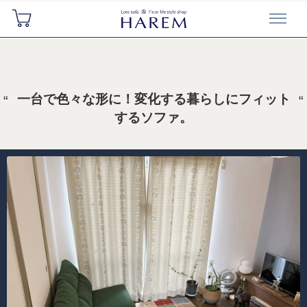
一台で色々な形に！変化する暮らしにフィット
するソファ。