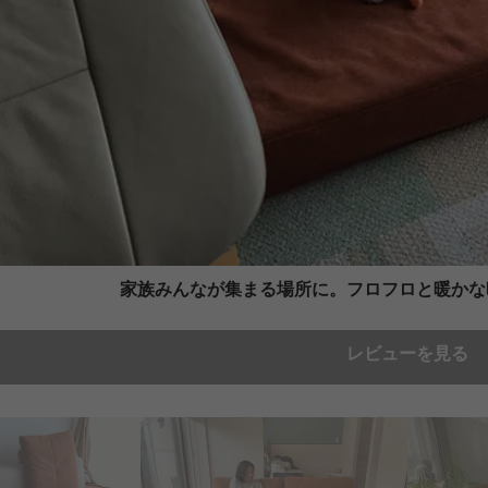
家族みんなが集まる場所に。フロフロと暖かな
レビューを見る