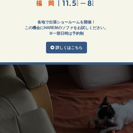
各地で出張ショールームを開催！
この機会にHAREMのソファをお試しください。
※一部日時は予約制
詳しくはこちら