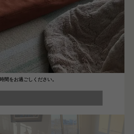
時間をお過ごしください。