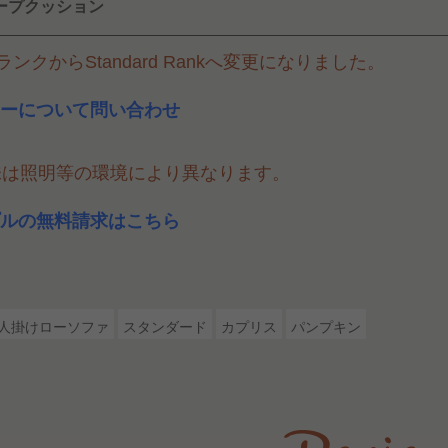
ープクッション
ンクからStandard Rankへ変更になりました。
ーについて問い合わせ
味は照明等の環境により異なります。
ルの無料請求はこちら
2人掛けローソファ
スタンダード
カプリス
パンプキン