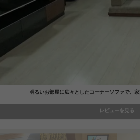
明るいお部屋に広々としたコーナーソファで、家
レビューを見る