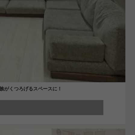
族がくつろげるスペースに！