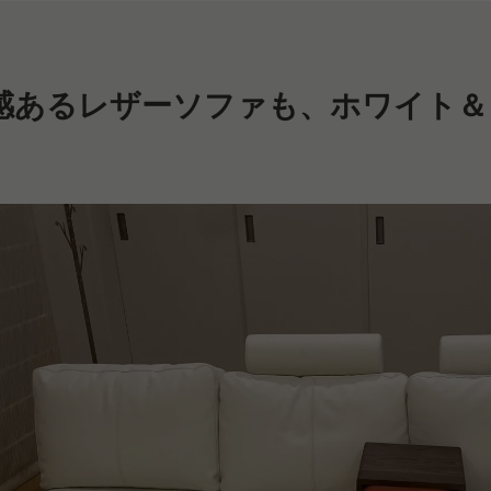
感あるレザーソファも、ホワイト＆