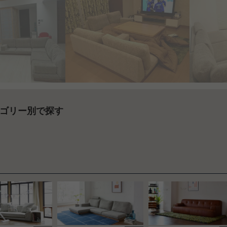
ゴリー別で探す