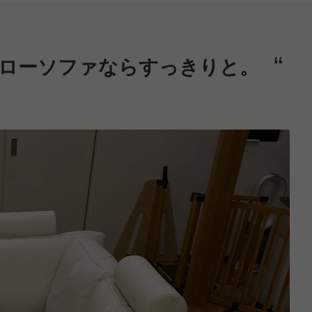
ローソファならすっきりと。