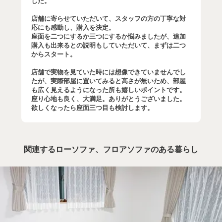
した。
店舗に寄らせていただいて、スタッフの方の丁寧な対
応にも感動し、購入を決定。
座面を二つにするか三つにするか悩みましたが、追加
購入も出来るとの説明もしていただいて、まずは二つ
からスタート。
店舗で実物を見ていた時には想像できていませんでし
たが、実際部屋に置いてみると高さが無いため、部屋
も広く見えるようになった所も嬉しいポイントです。
座り心地も良く、大満足。ありがとうございました。
欲しくなったら座面三つ目も検討します。
関連するローソファ、フロアソファのある暮らし