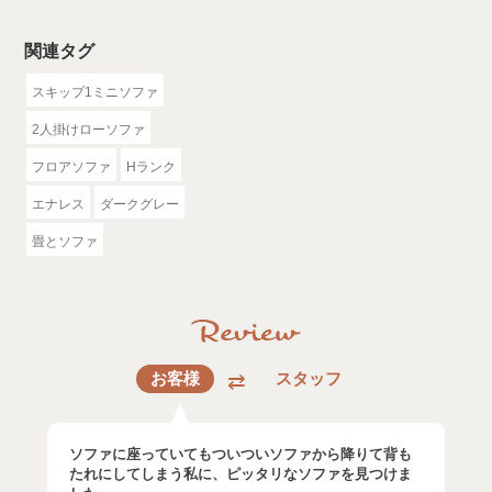
関連タグ
スキップ1ミニソファ
2人掛けローソファ
フロアソファ
Hランク
エナレス
ダークグレー
畳とソファ
お客様
スタッフ
ソファに座っていてもついついソファから降りて背も
たれにしてしまう私に、ピッタリなソファを見つけま