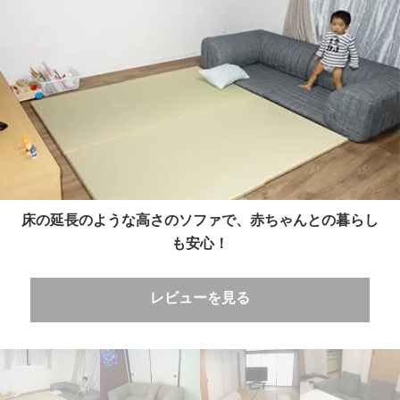
床の延長のような高さのソファで、赤ちゃんとの暮らし
も安心！
レビューを見る