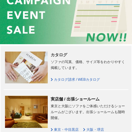
カタログ
ソファの写真、価格、サイズ等をわかりやすく
掲載しています。
カタログ請求 / WEBカタログ
実店舗 / 出張ショールーム
東京と大阪にソファをご体感いただけるショー
ルームがございます。出張ショールームも随時
開催。
東京・中目黒店
大阪・堺店