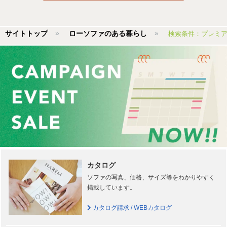
サイトトップ
ローソファのある暮らし
検索条件：プレミ
カタログ
ソファの写真、価格、サイズ等をわかりやすく
掲載しています。
カタログ請求 / WEBカタログ