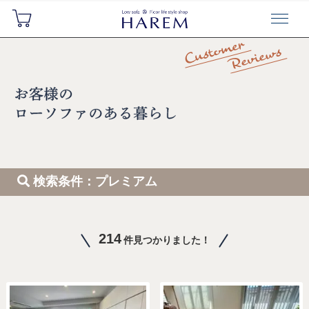
検索条件：プレミアム
214
件見つかりました！