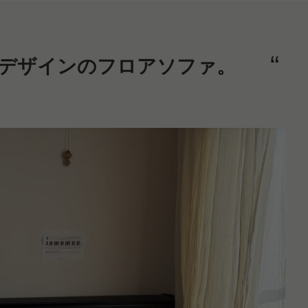
デザインのフロアソファ。