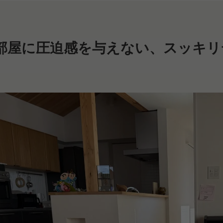
部屋に圧迫感を与えない、スッキリ