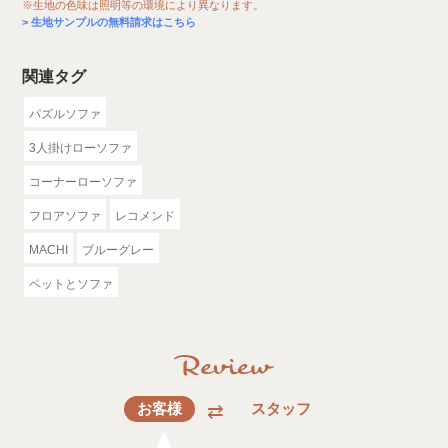
※生地の色味は照明等の環境により異なります。
生地サンプルの無料請求はこちら
関連タグ
パズルソファ
3人掛けローソファ
コーナーローソファ
フロアソファ
レコメンド
MACHI
ブルーグレー
ペットとソファ
お客様
スタッフ