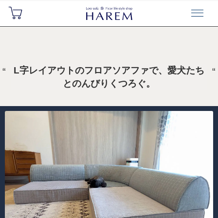
L字レイアウトのフロアソアファで、愛犬たち
とのんびりくつろぐ。