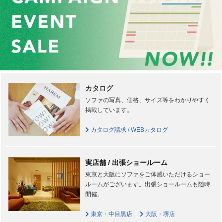
カタログ
ソファの写真、価格、サイズ等をわかりやすく
掲載しています。
カタログ請求 / WEBカタログ
実店舗 / 出張ショールーム
東京と大阪にソファをご体感いただけるショー
ルームがございます。出張ショールームも随時
開催。
東京・中目黒店
大阪・堺店