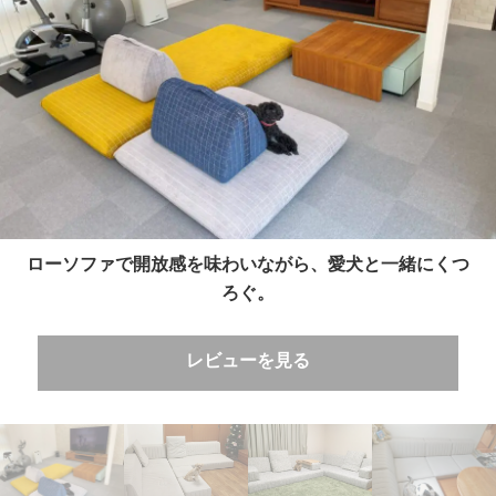
ローソファで開放感を味わいながら、愛犬と一緒にくつ
ろぐ。
レビューを見る