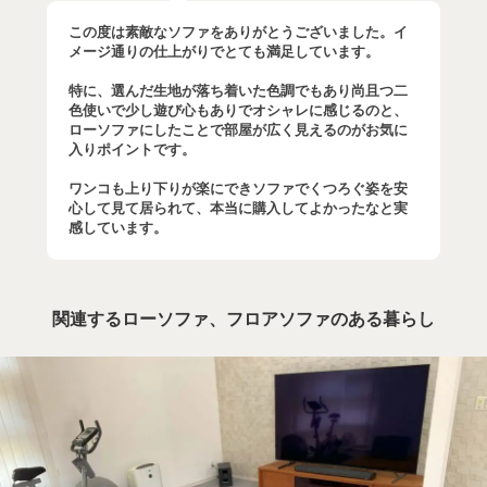
この度は素敵なソファをありがとうございました。イ
メージ通りの仕上がりでとても満足しています。
特に、選んだ生地が落ち着いた色調でもあり尚且つ二
色使いで少し遊び心もありでオシャレに感じるのと、
ローソファにしたことで部屋が広く見えるのがお気に
入りポイントです。
ワンコも上り下りが楽にできソファでくつろぐ姿を安
心して見て居られて、本当に購入してよかったなと実
感しています。
関連するローソファ、フロアソファのある暮らし