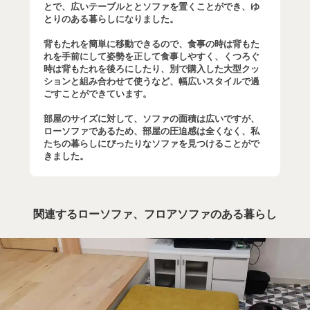
とで、広いテーブルととソファを置くことができ、ゆ
とりのある暮らしになりました。
背もたれを簡単に移動できるので、食事の時は背もた
れを手前にして姿勢を正して食事しやすく、くつろぐ
時は背もたれを後ろにしたり、別で購入した大型クッ
ションと組み合わせて使うなど、幅広いスタイルで過
ごすことができています。
部屋のサイズに対して、ソファの面積は広いですが、
ローソファであるため、部屋の圧迫感は全くなく、私
たちの暮らしにぴったりなソファを見つけることがで
きました。
関連するローソファ、フロアソファのある暮らし