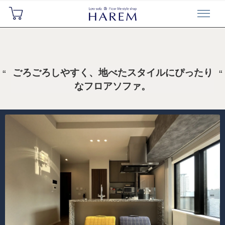
ごろごろしやすく、地べたスタイルにぴったり
なフロアソファ。