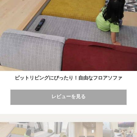
ピットリビングにぴったり！自由なフロアソファ
レビューを見る