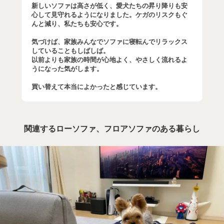
新しいソファは高さが低く、愛犬たちの昇り降りも安
心して見守れるようになりました。ケガのリスクもぐ
んと減り、私たちも安心です。
気づけば、家族みんなでソファに寝転んでリラックス
していることもしばしば。
以前よりも家族の時間が心地よく、やさしく流れるよ
うになった気がします。
買い替えて本当によかったと感じています。
関連するローソファ、フロアソファのある暮らし