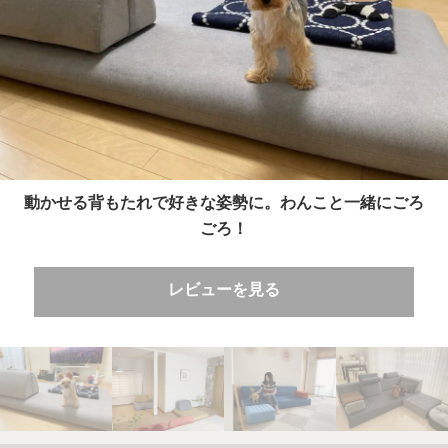
動かせる背もたれで好きな姿勢に。わんこと一緒にごろ
ごろ！
レビューを見る