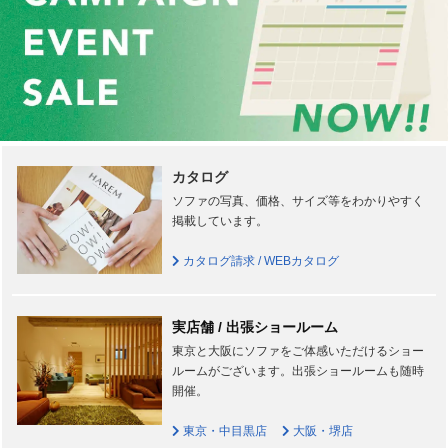
カタログ
ソファの写真、価格、サイズ等をわかりやすく
掲載しています。
カタログ請求 / WEBカタログ
実店舗 / 出張ショールーム
東京と大阪にソファをご体感いただけるショー
ルームがございます。出張ショールームも随時
開催。
東京・中目黒店
大阪・堺店