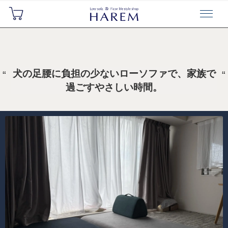
犬の足腰に負担の少ないローソファで、家族で
過ごすやさしい時間。