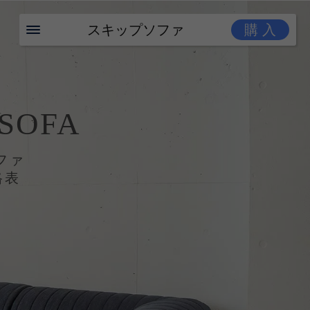
スキップソファ
購 入
 SOFA
ファ
格表