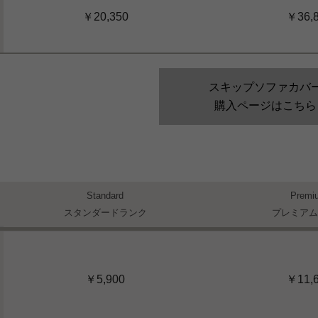
￥20,350
￥36,
スキップソファカバ
購入ページはこちら
Standard
Premi
スタンダードランク
プレミアム
￥5,900
￥11,