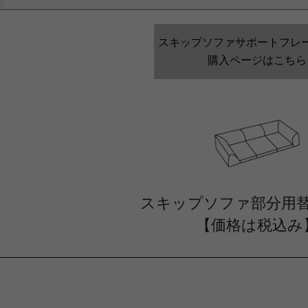
スキップソファサポートフレ
購入ページはこちら
スキップソファ部分用
【価格は税込み