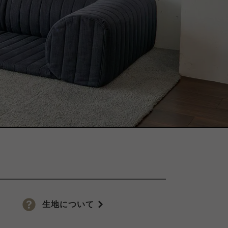
生地について