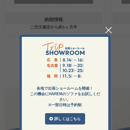
納期情報
ご注文確定から約1ヶ月半
オプショングッズ
各地で出張ショールームを開催！
この機会にHAREMのソファをお試しくだ
さい。
※一部日時は予約制
詳しくはこちら