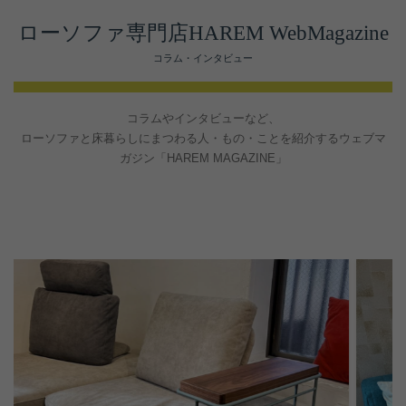
ローソファ専門店HAREM WebMagazine
コラム・インタビュー
コラムやインタビューなど、
ローソファと床暮らしにまつわる人・もの・ことを紹介するウェブマ
ガジン「HAREM MAGAZINE」