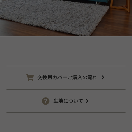
交換用カバーご購入の流れ
生地について