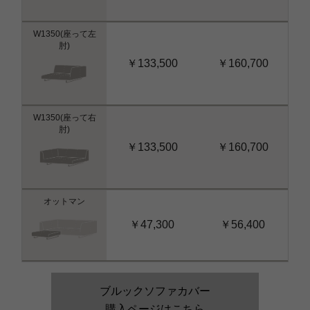
W1350(座って左
肘)
￥133,500
￥160,700
W1350(座って右
肘)
￥133,500
￥160,700
オットマン
￥47,300
￥56,400
ブルックソファカバー
購入ページはこちら