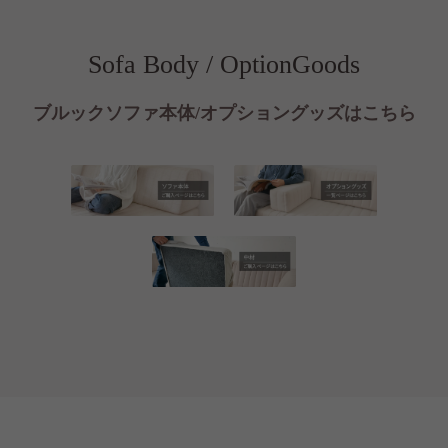
Sofa Body / OptionGoods
ブルックソファ本体/オプショングッズはこちら