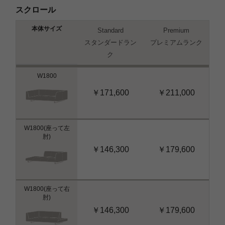
スクロール
本体サイズ
Standard
Premium
スタンダードラン
プレミアムランク
ク
W1800
￥171,600
￥211,000
W1800(座って左
肘)
￥146,300
￥179,600
W1800(座って右
肘)
￥146,300
￥179,600