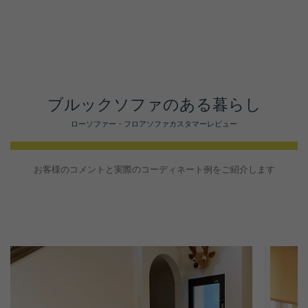
ブルックソファのある暮らし
ローソファー・フロアソファカスタマーレビュー
お客様のコメントと実際のコーディネート例をご紹介します