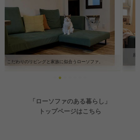
座面が広くごろ寝にもぴったりなローソファ！ 足元のス
チール脚がお部屋をすっきりおしゃれに見せます
「ローソファのある暮らし」
トップページはこちら