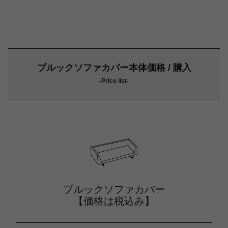
ブルックソファカバー本体価格 / 購入
-Price list-
ブルックソファカバー
【価格は税込み】