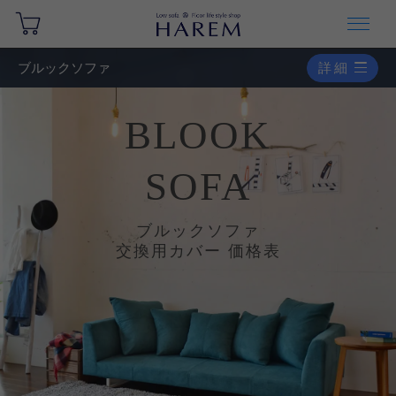
ブルックソファ
詳細
BLOOK
SOFA
ブルックソファ
交換用カバー 価格表