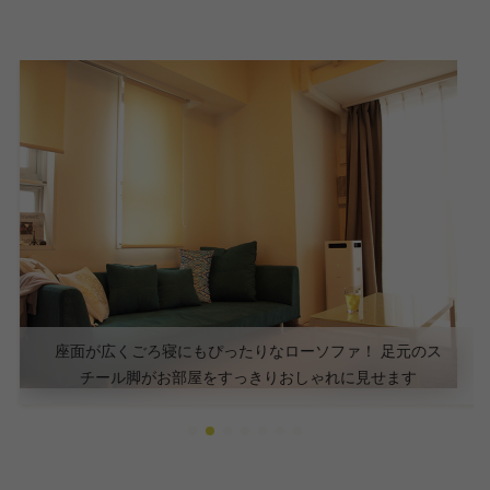
座面が広くごろ寝にもぴったりなローソファ！ 足元のス
チール脚がお部屋をすっきりおしゃれに見せます