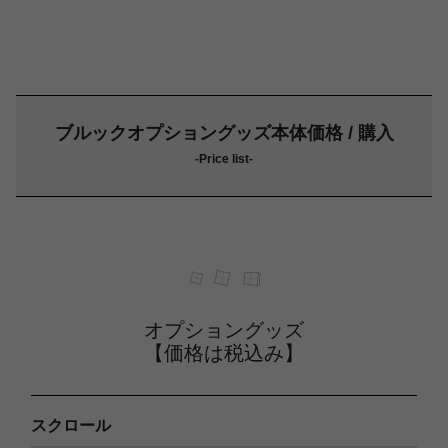
ブルックオプショングッズ本体価格 / 購入
-Price list-
オプショングッズ
【価格は税込み】
スクロール