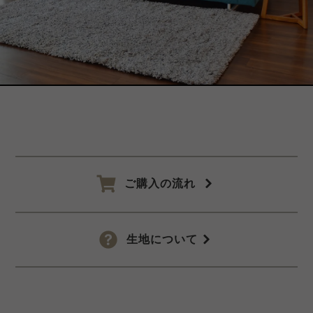
ご購入の流れ
生地について