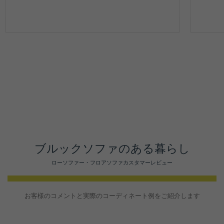
ブルックソファのある暮らし
ローソファー・フロアソファカスタマーレビュー
お客様のコメントと実際のコーディネート例をご紹介します