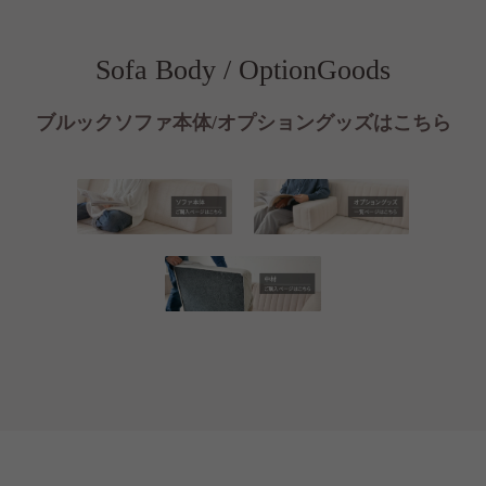
Sofa Body / OptionGoods
ブルックソファ本体/オプショングッズはこちら