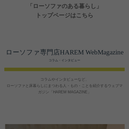
「ローソファのある暮らし」
トップページはこちら
ローソファ専門店HAREM WebMagazine
コラム・インタビュー
コラムやインタビューなど、
ローソファと床暮らしにまつわる人・もの・ことを紹介するウェブマ
ガジン「HAREM MAGAZINE」