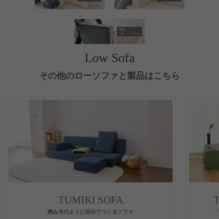
Low Sofa
その他のローソファと製品はこちら
TUMIKI SOFA
積み木のように自分でつくるソファ
「