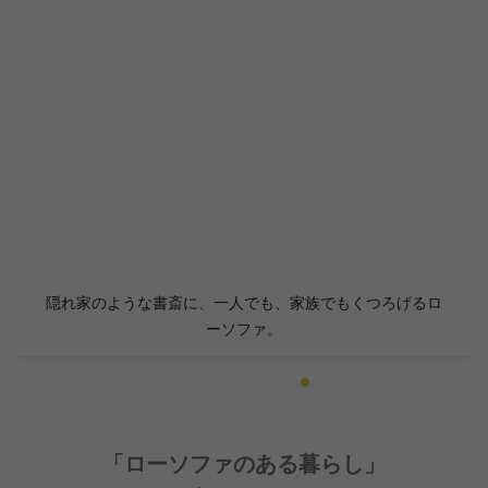
隠れ家のような書斎に、一人でも、家族でもくつろげるロ
ーソファ。
「ローソファのある暮らし」