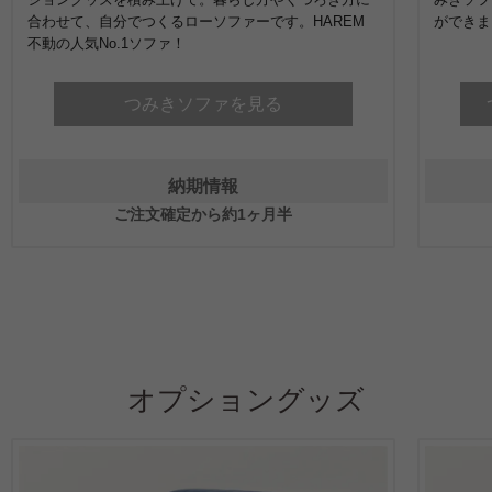
合わせて、自分でつくるローソファーです。HAREM
ができま
不動の人気No.1ソファ！
つみきソファを見る
納期情報
ご注文確定から約1ヶ月半
オプショングッズ