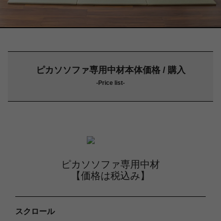
ピカソソファ専用中材本体価格 / 購入
-Price list-
ピカソソファ専用中材
【価格は税込み】
スクロール