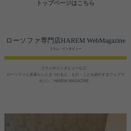
トップページはこちら
ローソファ専門店HAREM WebMagazine
コラム・インタビュー
コラムやインタビューなど、
ローソファと床暮らしにまつわる人・もの・ことを紹介するウェブマ
ガジン「HAREM MAGAZINE」