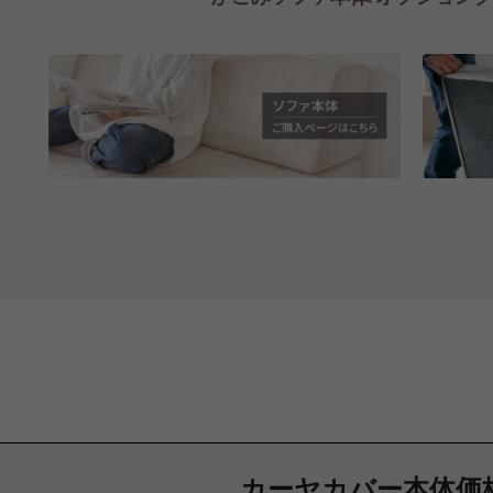
カーヤカバー本体価格 