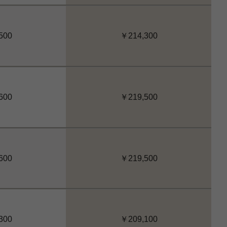
500
￥214,300
600
￥219,500
600
￥219,500
300
￥209,100