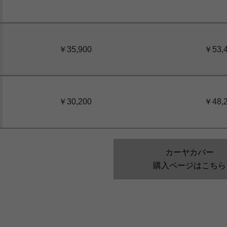
￥35,900
￥53,
￥30,200
￥48,
カーヤカバー
購入ページはこちら