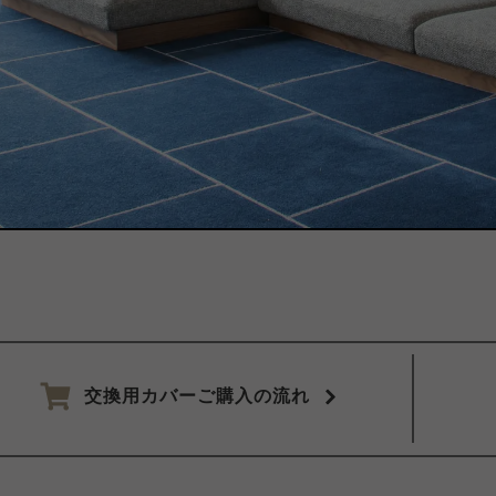
交換用カバーご購入の流れ