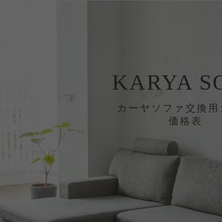
KARYA S
カーヤソファ交換用
価格表