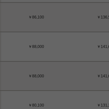
￥86,100
￥136,
  
￥88,000
￥141,
  
￥88,000
￥141,
￥80,100
￥131,