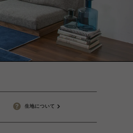
生地について